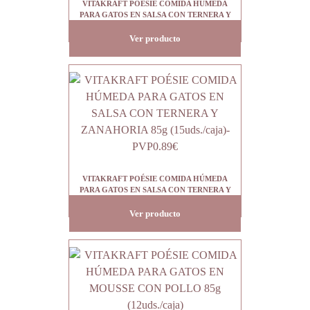
VITAKRAFT POÉSIE COMIDA HÚMEDA
PARA GATOS EN SALSA CON TERNERA Y
ZANAHORIA 85g (15uds./caja)
Ver producto
VITAKRAFT POÉSIE COMIDA HÚMEDA
PARA GATOS EN SALSA CON TERNERA Y
ZANAHORIA 85g (15uds./caja)- PVP0.89€
Ver producto