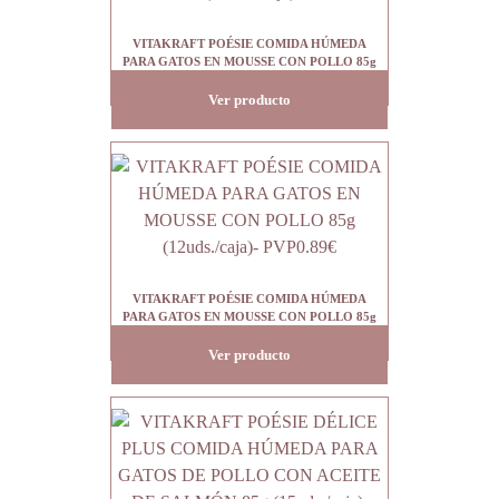
VITAKRAFT POÉSIE COMIDA HÚMEDA
PARA GATOS EN MOUSSE CON POLLO 85g
(12uds./caja)
Ver producto
VITAKRAFT POÉSIE COMIDA HÚMEDA
PARA GATOS EN MOUSSE CON POLLO 85g
(12uds./caja)- PVP0.89€
Ver producto