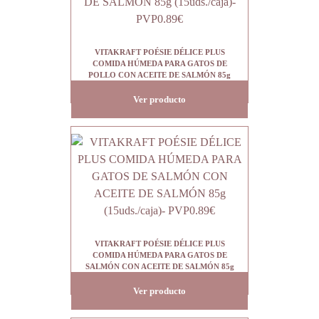
VITAKRAFT POÉSIE DÉLICE PLUS
COMIDA HÚMEDA PARA GATOS DE
POLLO CON ACEITE DE SALMÓN 85g
(15uds./caja)- PVP0.89€
Ver producto
VITAKRAFT POÉSIE DÉLICE PLUS
COMIDA HÚMEDA PARA GATOS DE
SALMÓN CON ACEITE DE SALMÓN 85g
(15uds./caja)- PVP0.89€
Ver producto