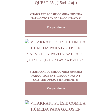
VITAKRAFT POÉSIE COMIDA HÚMEDA
PARA GATOS EN SALSA CON PAVO Y
SALSA DE QUESO 85g (15uds./caja)
Ver producto
VITAKRAFT POÉSIE COMIDA HÚMEDA
PARA GATOS EN SALSA CON PAVO Y
SALSA DE QUESO 85g (15uds./caja)-
PVP0.89€
Ver producto