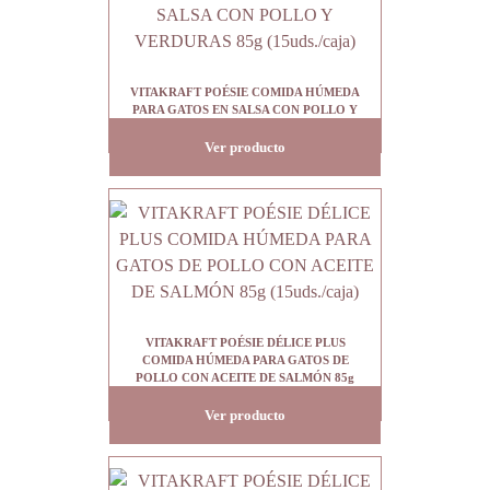
VITAKRAFT POÉSIE COMIDA HÚMEDA
PARA GATOS EN SALSA CON POLLO Y
VERDURAS 85g (15uds./caja)
Ver producto
VITAKRAFT POÉSIE DÉLICE PLUS
COMIDA HÚMEDA PARA GATOS DE
POLLO CON ACEITE DE SALMÓN 85g
(15uds./caja)
Ver producto