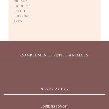
HIGIENE
JUGUETES
SALUD
ROEDORES
AVES
COMPLEMENTS PETITS ANIMALS
NAVEGACIÓN
¿QUIÉNES SOMOS?