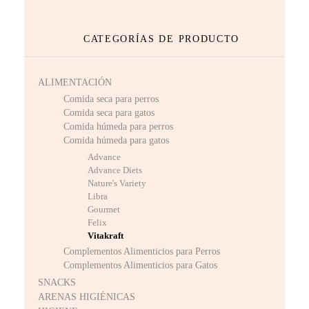
CATEGORÍAS DE PRODUCTO
ALIMENTACIÓN
Comida seca para perros
Comida seca para gatos
Comida húmeda para perros
Comida húmeda para gatos
Advance
Advance Diets
Nature's Variety
Libra
Gourmet
Felix
Vitakraft
Complementos Alimenticios para Perros
Complementos Alimenticios para Gatos
SNACKS
ARENAS HIGIÉNICAS