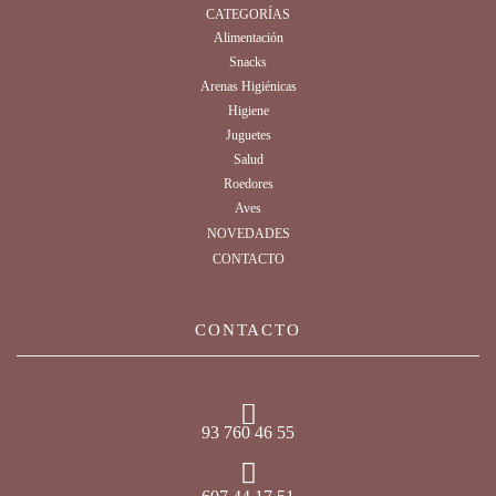
CATEGORÍAS
Alimentación
Snacks
Arenas Higiénicas
Higiene
Juguetes
Salud
Roedores
Aves
NOVEDADES
CONTACTO
CONTACTO
93 760 46 55