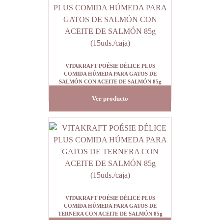
VITAKRAFT POÉSIE DÉLICE PLUS
COMIDA HÚMEDA PARA GATOS DE
SALMÓN CON ACEITE DE SALMÓN 85g
(15uds./caja)
Ver producto
VITAKRAFT POÉSIE DÉLICE PLUS
COMIDA HÚMEDA PARA GATOS DE
TERNERA CON ACEITE DE SALMÓN 85g