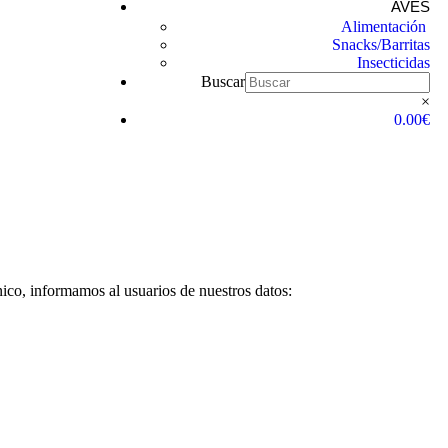
AVES
Alimentación
Snacks/Barritas
Insecticidas
Buscar
×
0.00€
ico, informamos al usuarios de nuestros datos: