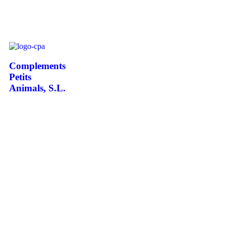
Complements
Petits
Animals, S.L.