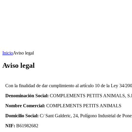
Inicio
Aviso legal
Aviso legal
Con la finalidad de dar cumplimiento al artículo 10 de la Ley 34/20
Denominación Social:
COMPLEMENTS PETITS ANIMALS, S.
Nombre Comercial:
COMPLEMENTS PETITS ANIMALS
Domicilio Social:
C/ Sant Galderic, 24, Polígono Industrial de Pon
NIF:
B61982682