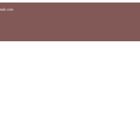
imals.com