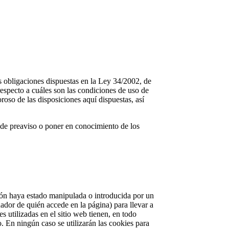
s obligaciones dispuestas en la Ley 34/2002, de
especto a cuáles son las condiciones de uso de
oso de las disposiciones aquí dispuestas, así
n de preaviso o poner en conocimiento de los
ción haya estado manipulada o introducida por un
ador de quién accede en la página) para llevar a
 utilizadas en el sitio web tienen, en todo
o. En ningún caso se utilizarán las cookies para