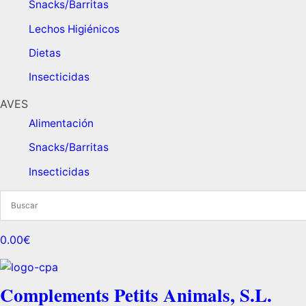
Snacks/Barritas
Lechos Higiénicos
Dietas ​
Insecticidas
AVES
Alimentación
Snacks/Barritas
Insecticidas
0.00€
Complements Petits Animals, S.L.