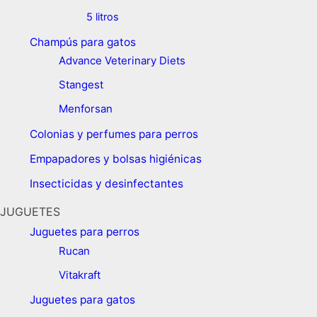
5 litros
Champús para gatos
Advance Veterinary Diets
Stangest
Menforsan
Colonias y perfumes para perros
Empapadores y bolsas higiénicas
Insecticidas y desinfectantes
JUGUETES
Juguetes para perros ​
Rucan
Vitakraft
Juguetes para gatos