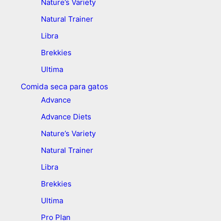
Nature’s Variety
Natural Trainer
Libra
Brekkies
Ultima
Comida seca para gatos
Advance
Advance Diets
Nature’s Variety
Natural Trainer
Libra
Brekkies
Ultima
Pro Plan