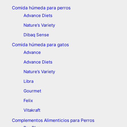
Comida húmeda para perros
Advance Diets
Nature’s Variety
Dibaq Sense
Comida húmeda para gatos
Advance
Advance Diets
Nature’s Variety
Libra
Gourmet
Felix
Vitakraft
Complementos Alimenticios para Perros