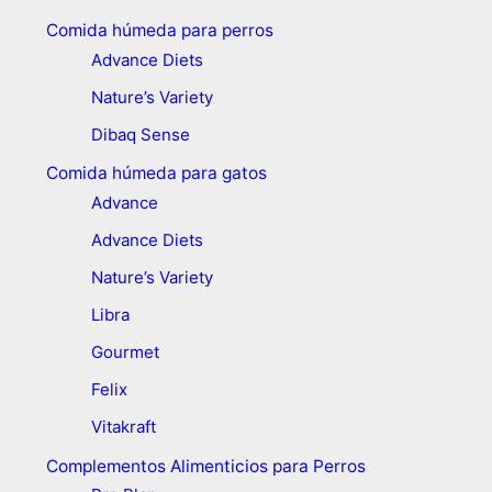
Comida húmeda para perros
Advance Diets
Nature’s Variety
Dibaq Sense
Comida húmeda para gatos
Advance
Advance Diets
Nature’s Variety
Libra
Gourmet
Felix
Vitakraft
Complementos Alimenticios para Perros