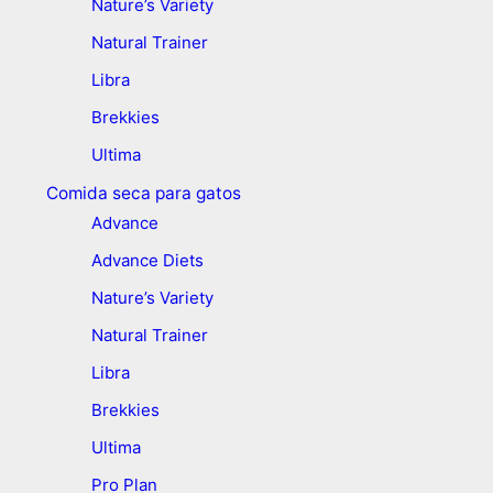
Nature’s Variety
Natural Trainer
Libra
Brekkies
Ultima
Comida seca para gatos
Advance
Advance Diets
Nature’s Variety
Natural Trainer
Libra
Brekkies
Ultima
Pro Plan