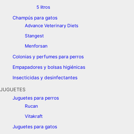
5 litros
Champús para gatos
Advance Veterinary Diets
Stangest
Menforsan
Colonias y perfumes para perros
Empapadores y bolsas higiénicas
Insecticidas y desinfectantes
JUGUETES
Juguetes para perros ​
Rucan
Vitakraft
Juguetes para gatos