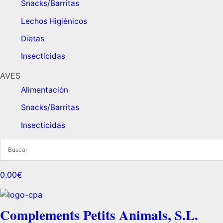
Snacks/Barritas
Lechos Higiénicos
Dietas ​
Insecticidas
AVES
Alimentación
Snacks/Barritas
Insecticidas
0.00€
Complements Petits Animals, S.L.