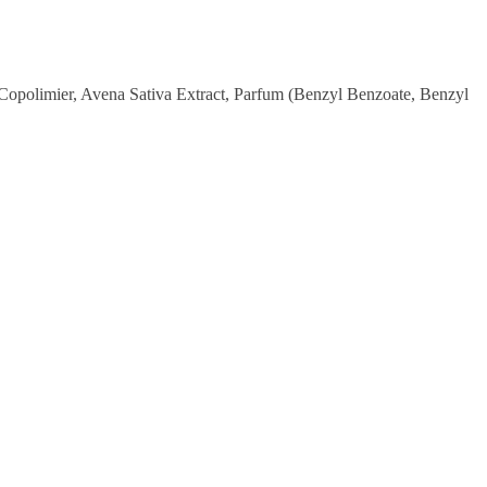
opolimier, Avena Sativa Extract, Parfum (Benzyl Benzoate, Benzyl