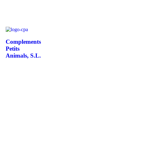
Complements
Petits
Animals, S.L.