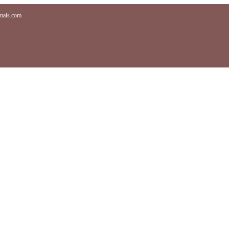
imals.com