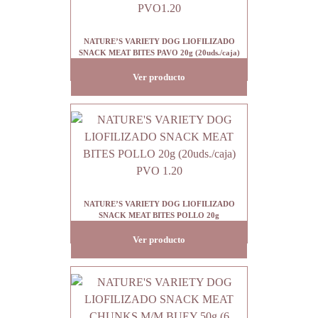
NATURE’S VARIETY DOG LIOFILIZADO
SNACK MEAT BITES PAVO 20g (20uds./caja)
PVO1.20
Ver producto
NATURE’S VARIETY DOG LIOFILIZADO
SNACK MEAT BITES POLLO 20g
(20uds./caja) PVO 1.20
Ver producto