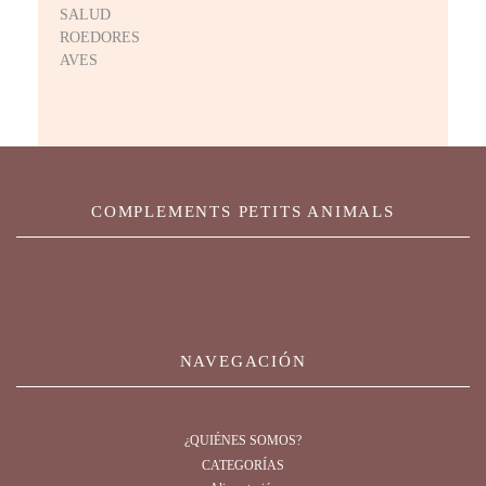
SALUD
ROEDORES
AVES
COMPLEMENTS PETITS ANIMALS
NAVEGACIÓN
¿QUIÉNES SOMOS?
CATEGORÍAS