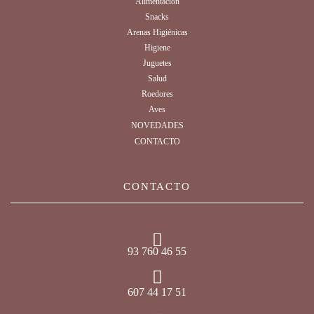
Alimentación
Snacks
Arenas Higiénicas
Higiene
Juguetes
Salud
Roedores
Aves
NOVEDADES
CONTACTO
CONTACTO
93 760 46 55
607 44 17 51