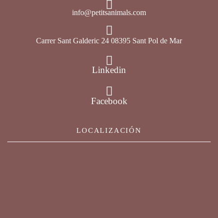
info@petitsanimals.com
Carrer Sant Galderic 24 08395 Sant Pol de Mar
Linkedin
Facebook
LOCALIZACIÓN