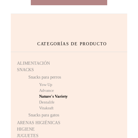
CATEGORÍAS DE PRODUCTO
ALIMENTACIÓN
SNACKS
Snacks para perros
Yow Up
Advance
Nature's Variety
Dentalife
Vitakraft
Snacks para gatos
ARENAS HIGIÉNICAS
HIGIENE
JUGUETES