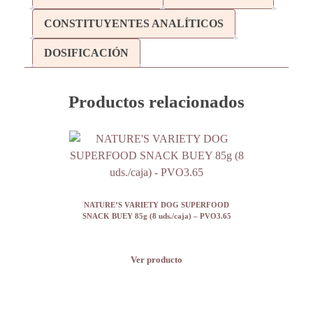
CONSTITUYENTES ANALÍTICOS
DOSIFICACIÓN
Productos relacionados
NATURE’S VARIETY DOG SUPERFOOD
SNACK BUEY 85g (8 uds./caja) – PVO3.65
Ver producto