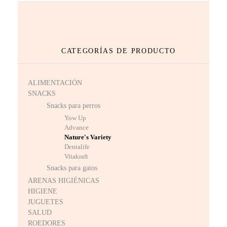
CATEGORÍAS DE PRODUCTO
ALIMENTACIÓN
SNACKS
Snacks para perros
Yow Up
Advance
Nature's Variety
Dentalife
Vitakraft
Snacks para gatos
ARENAS HIGIÉNICAS
HIGIENE
JUGUETES
SALUD
ROEDORES