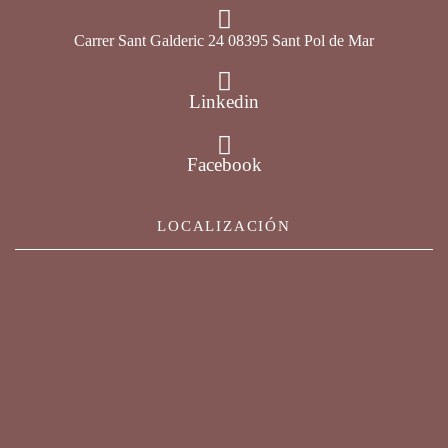
Carrer Sant Galderic 24 08395 Sant Pol de Mar
Linkedin
Facebook
LOCALIZACIÓN