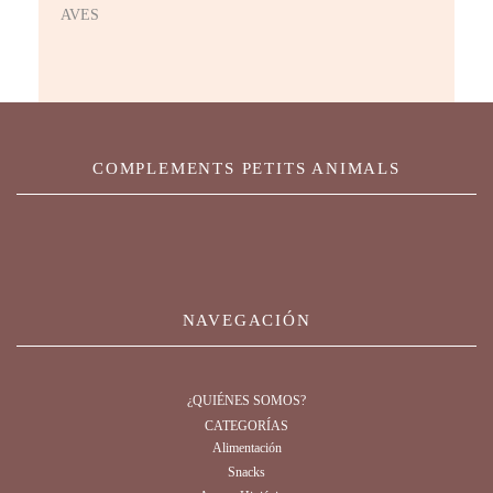
AVES
COMPLEMENTS PETITS ANIMALS
NAVEGACIÓN
¿QUIÉNES SOMOS?
CATEGORÍAS
Alimentación
Snacks