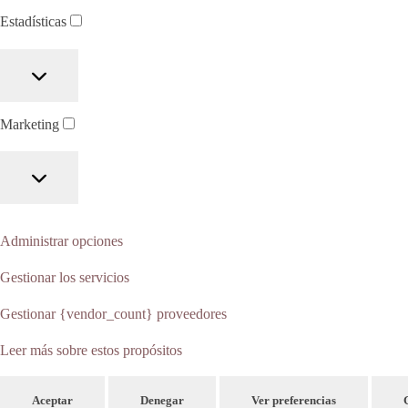
Estadísticas
Marketing
Administrar opciones
Gestionar los servicios
Gestionar {vendor_count} proveedores
Leer más sobre estos propósitos
Aceptar
Denegar
Ver preferencias