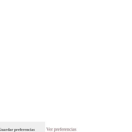
Ver preferencias
Guardar preferencias