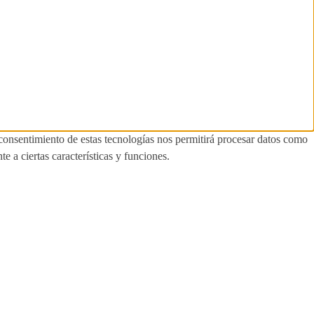
 consentimiento de estas tecnologías nos permitirá procesar datos como
e a ciertas características y funciones.