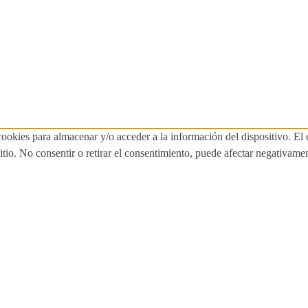
cookies para almacenar y/o acceder a la información del dispositivo. El
tio. No consentir o retirar el consentimiento, puede afectar negativament