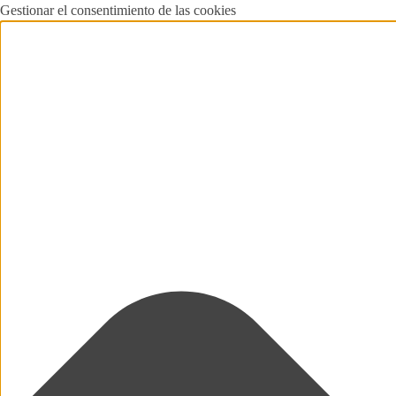
Gestionar el consentimiento de las cookies