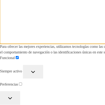
Para ofrecer las mejores experiencias, utilizamos tecnologías como las 
el comportamiento de navegación o las identificaciones únicas en este si
Funcional
Siempre activo
Preferencias