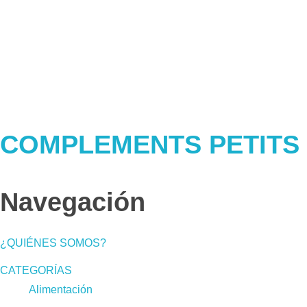
COMPLEMENTS PETITS
Navegación
¿QUIÉNES SOMOS?
CATEGORÍAS
Alimentación