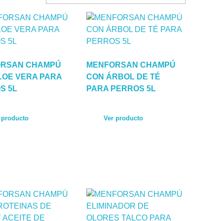
RSAN CHAMPÚ
MENFORSAN CHAMPÚ
LOE VERA PARA
CON ÁRBOL DE TÉ
S 5L
PARA PERROS 5L
 producto
Ver producto