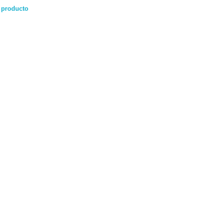
 producto