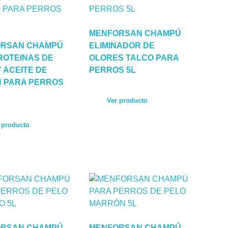
MENFORSAN CHAMPÚ
RSAN CHAMPÚ
ELIMINADOR DE
ROTEINAS DE
OLORES TALCO PARA
 ACEITE DE
PERROS 5L
 PARA PERROS
Ver producto
 producto
RSAN CHAMPÚ
MENFORSAN CHAMPÚ