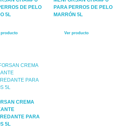
PERROS DE PELO
PARA PERROS DE PELO
O 5L
MARRÓN 5L
 producto
Ver producto
RSAN CREMA
ZANTE
REDANTE PARA
S 5L