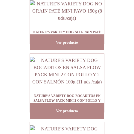
NATURE’S VARIETY DOG NO GRAIN PATÉ
MINI PAVO 150g (8 uds./caja)
Ver producto
NATURE’S VARIETY DOG BOCADITOS EN
SALSA FLOW PACK MINI 2 CON POLLO Y
2 CON SALMÓN 100g (11 uds./caja)
Ver producto