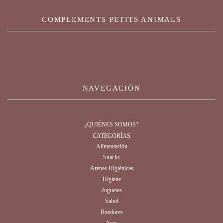
COMPLEMENTS PETITS ANIMALS
NAVEGACIÓN
¿QUIÉNES SOMOS?
CATEGORÍAS
Alimentación
Snacks
Arenas Higiénicas
Higiene
Juguetes
Salud
Roedores