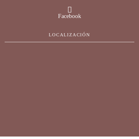
Facebook
LOCALIZACIÓN