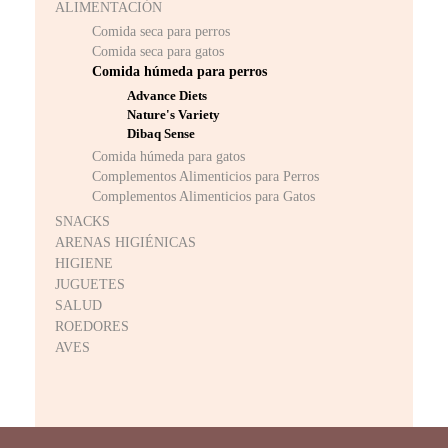
ALIMENTACIÓN
Comida seca para perros
Comida seca para gatos
Comida húmeda para perros
Advance Diets
Nature's Variety
Dibaq Sense
Comida húmeda para gatos
Complementos Alimenticios para Perros
Complementos Alimenticios para Gatos
SNACKS
ARENAS HIGIÉNICAS
HIGIENE
JUGUETES
SALUD
ROEDORES
AVES