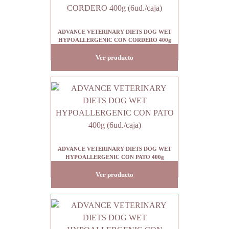
ADVANCE VETERINARY DIETS DOG WET
HYPOALLERGENIC CON CORDERO 400g
(6ud./caja)
Ver producto
ADVANCE VETERINARY DIETS DOG WET
HYPOALLERGENIC CON PATO 400g
(6ud./caja)
Ver producto