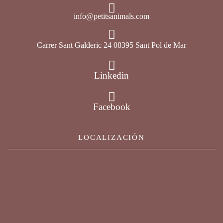
info@petitsanimals.com
Carrer Sant Galderic 24 08395 Sant Pol de Mar
Linkedin
Facebook
LOCALIZACIÓN