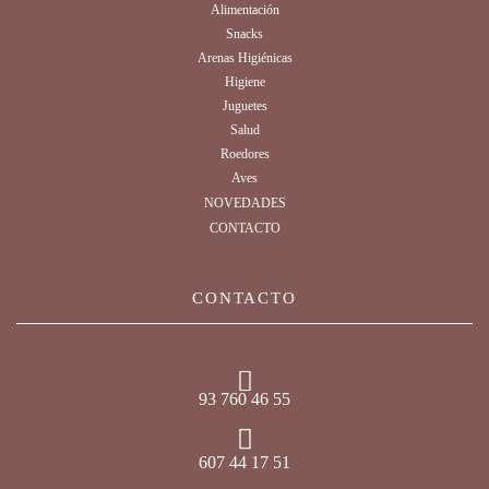
Alimentación
Snacks
Arenas Higiénicas
Higiene
Juguetes
Salud
Roedores
Aves
NOVEDADES
CONTACTO
CONTACTO
93 760 46 55
607 44 17 51