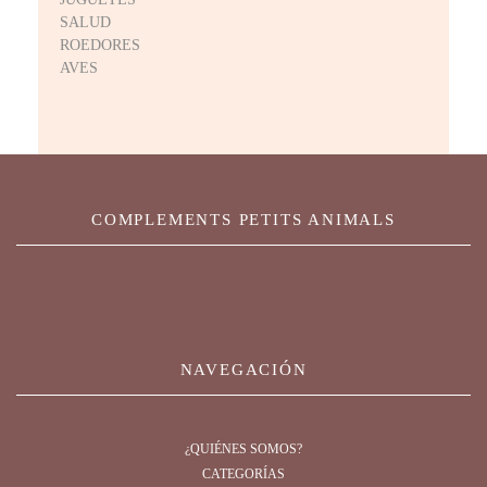
SALUD
ROEDORES
AVES
COMPLEMENTS PETITS ANIMALS
NAVEGACIÓN
¿QUIÉNES SOMOS?
CATEGORÍAS