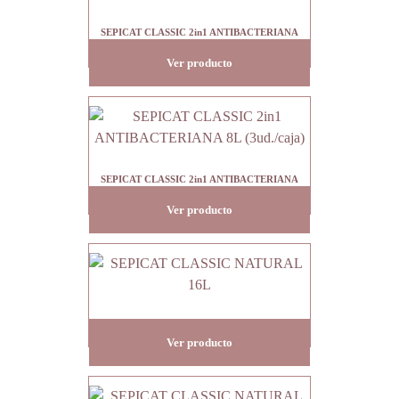
SEPICAT CLASSIC 2in1 ANTIBACTERIANA
16L
Ver producto
SEPICAT CLASSIC 2in1 ANTIBACTERIANA
8L (3ud./caja)
Ver producto
SEPICAT CLASSIC NATURAL 16L
Ver producto