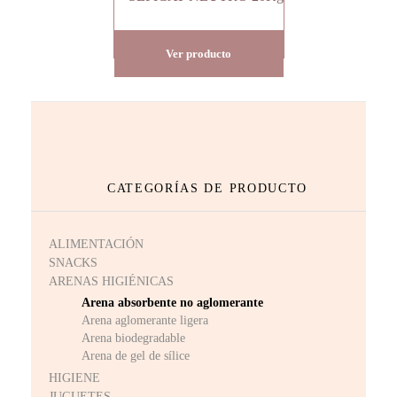
SEPICAT NEUTRO 20Kg
Ver producto
CATEGORÍAS DE PRODUCTO
ALIMENTACIÓN
SNACKS
ARENAS HIGIÉNICAS
Arena absorbente no aglomerante
Arena aglomerante ligera
Arena biodegradable
Arena de gel de sílice
HIGIENE
JUGUETES