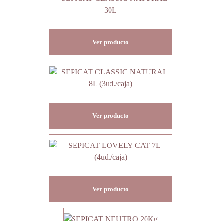
SEPICAT CLASSIC NATURAL 30L
Ver producto
SEPICAT CLASSIC NATURAL 8L (3ud./caja)
Ver producto
SEPICAT LOVELY CAT 7L (4ud./caja)
Ver producto