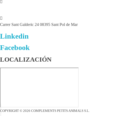
info@petitsanimals.com
Carrer Sant Galderic 24 08395 Sant Pol de Mar
Linkedin
Facebook
LOCALIZACIÓN
COPYRIGHT © 2026 COMPLEMENTS PETITS ANIMALS S.L.