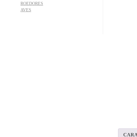
ROEDORES
AVES
CARA