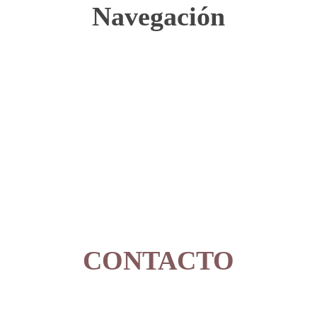
Navegación
CONTACTO