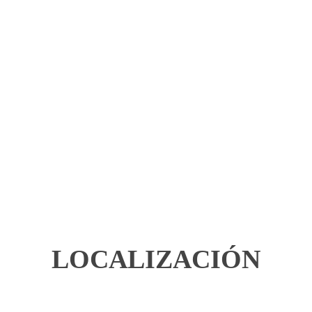
LOCALIZACIÓN