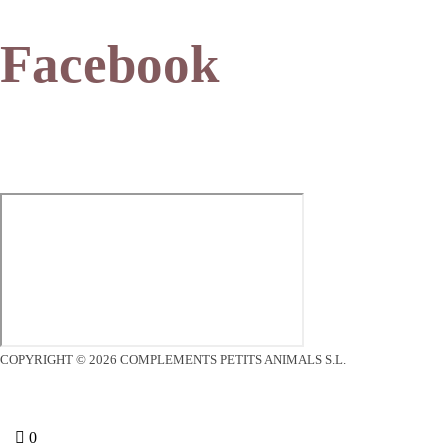
Facebook
COPYRIGHT © 2026 COMPLEMENTS PETITS ANIMALS S.L.
0