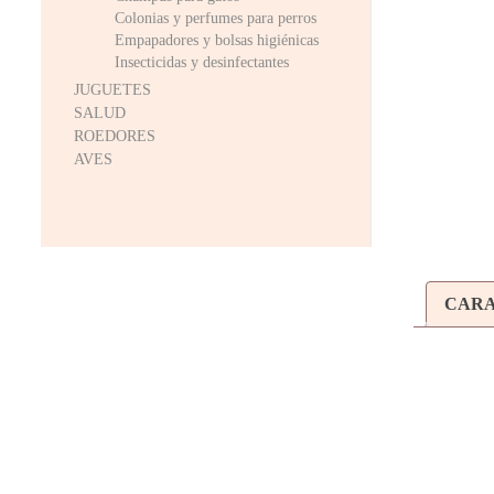
Colonias y perfumes para perros
Empapadores y bolsas higiénicas
Insecticidas y desinfectantes
JUGUETES
SALUD
ROEDORES
AVES
CARA