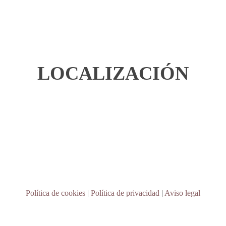
LOCALIZACIÓN
Política de cookies
|
Política de privacidad
|
Aviso legal