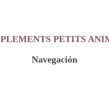
Ver producto
PLEMENTS PETITS ANI
Navegación