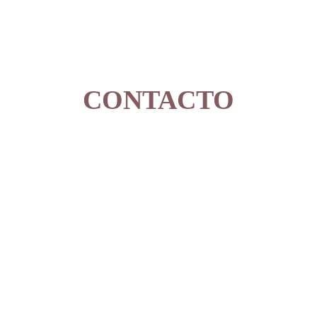
CONTACTO