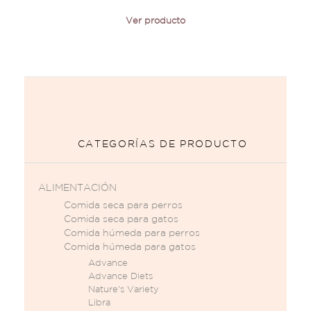
Ver producto
CATEGORÍAS DE PRODUCTO
ALIMENTACIÓN
Comida seca para perros
Comida seca para gatos
Comida húmeda para perros
Comida húmeda para gatos
Advance
Advance Diets
Nature's Variety
Libra