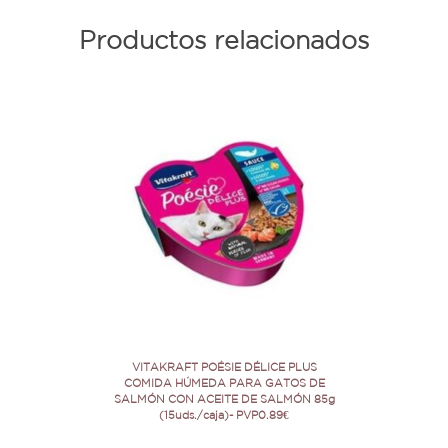
Productos relacionados
VITAKRAFT POÉSIE DÉLICE PLUS
COMIDA HÚMEDA PARA GATOS DE
SALMÓN CON ACEITE DE SALMÓN 85g
(15uds./caja)- PVP0.89€