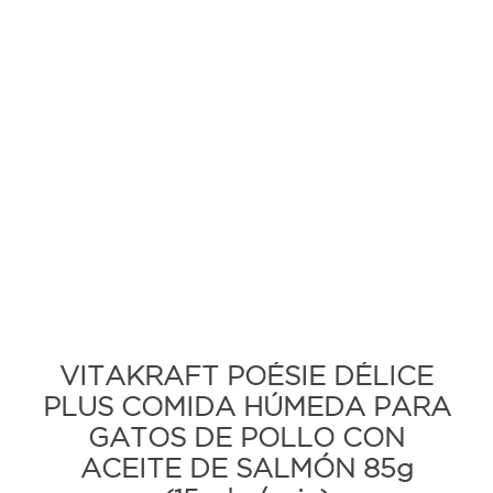
VITAKRAFT POÉSIE DÉLICE
PLUS COMIDA HÚMEDA PARA
GATOS DE POLLO CON
ACEITE DE SALMÓN 85g