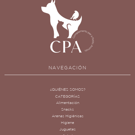
NAVEGACIÓN
¿QUIÉNES SOMOS?
CATEGORÍAS
Alimentación
Snacks
Arenas Higiénicas
Higiene
Juguetes