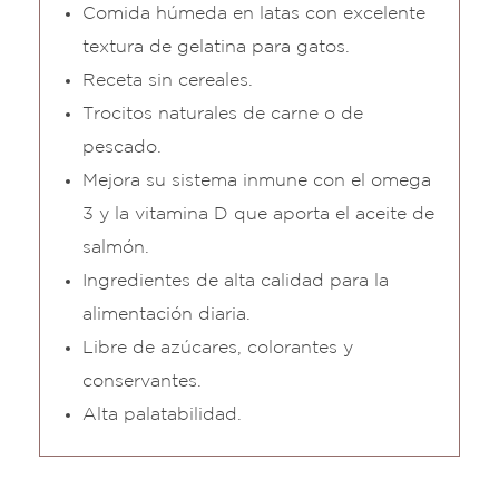
Comida húmeda en latas con excelente
textura de gelatina para gatos.
Receta sin cereales.
Trocitos naturales de carne o de
pescado.
Mejora su sistema inmune con el omega
3 y la vitamina D que aporta el aceite de
salmón.
Ingredientes de alta calidad para la
alimentación diaria.
Libre de azúcares, colorantes y
conservantes.
Alta palatabilidad.