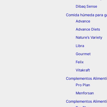
Dibaq Sense
Comida húmeda para g
Advance
Advance Diets
Nature’s Variety
Libra
Gourmet
Felix
Vitakraft
Complementos Alimenti
Pro Plan
Menforsan
Complementos Alimenti