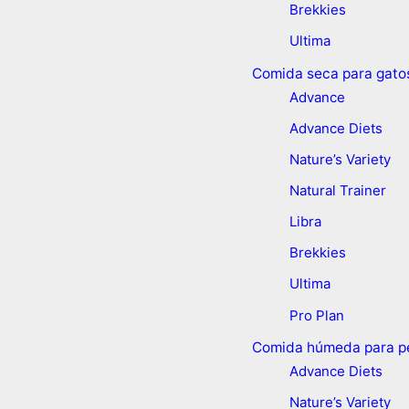
Brekkies
Ultima
Comida seca para gato
Advance
Advance Diets
Nature’s Variety
Natural Trainer
Libra
Brekkies
Ultima
Pro Plan
Comida húmeda para p
Advance Diets
Nature’s Variety