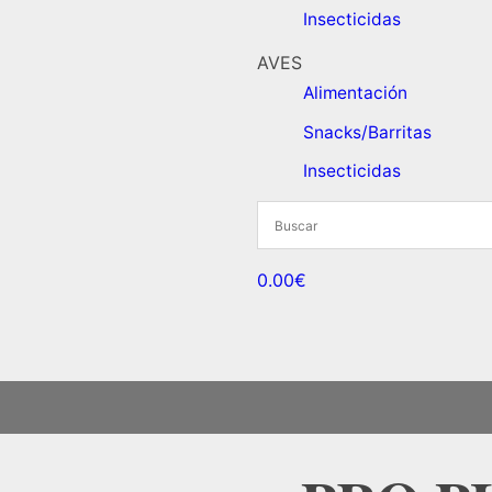
Insecticidas
AVES
Alimentación
Snacks/Barritas
Insecticidas
0.00€