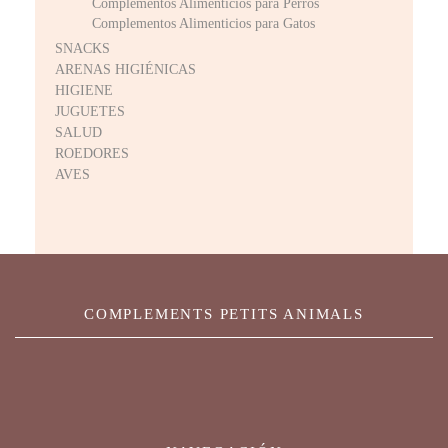
Complementos Alimenticios para Perros
Complementos Alimenticios para Gatos
SNACKS
ARENAS HIGIÉNICAS
HIGIENE
JUGUETES
SALUD
ROEDORES
AVES
COMPLEMENTS PETITS ANIMALS