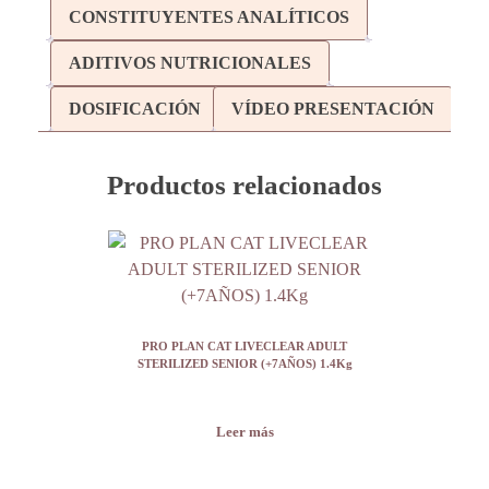
CONSTITUYENTES ANALÍTICOS
ADITIVOS NUTRICIONALES
DOSIFICACIÓN
VÍDEO PRESENTACIÓN
Productos relacionados
PRO PLAN CAT LIVECLEAR ADULT
STERILIZED SENIOR (+7AÑOS) 1.4Kg
Leer más