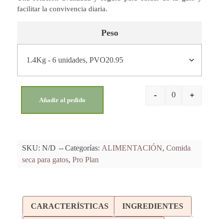
facilitar la convivencia diaria.
Peso
-
+
Añadir al pedido
SKU:
N/D
Categorías:
ALIMENTACIÓN
,
Comida
seca para gatos
,
Pro Plan
CARACTERÍSTICAS
INGREDIENTES