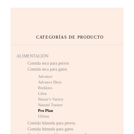
CATEGORÍAS DE PRODUCTO
ALIMENTACIÓN
Comida seca para perros
Comida seca para gatos
Advance
Advance Diets
Brekkies
Libra
Nature’s Variety
Natural Trainer
Pro Plan
Ultima
Comida húmeda para perros
Comida húmeda para gatos