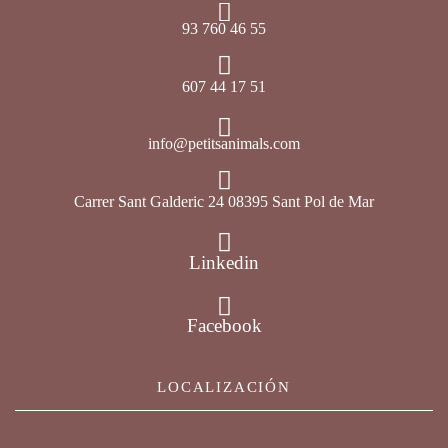
93 760 46 55
607 44 17 51
info@petitsanimals.com
Carrer Sant Galderic 24 08395 Sant Pol de Mar
Linkedin
Facebook
LOCALIZACIÓN