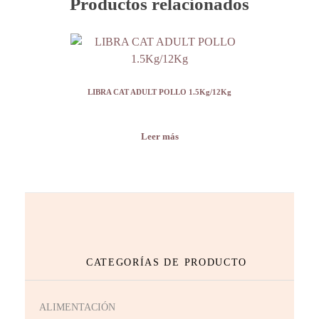
Productos relacionados
LIBRA CAT ADULT POLLO 1.5Kg/12Kg
Leer más
CATEGORÍAS DE PRODUCTO
ALIMENTACIÓN