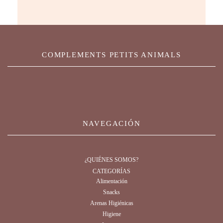
COMPLEMENTS PETITS ANIMALS
NAVEGACIÓN
¿QUIÉNES SOMOS?
CATEGORÍAS
Alimentación
Snacks
Arenas Higiénicas
Higiene