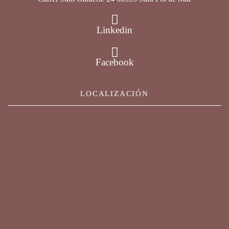
Linkedin
Facebook
LOCALIZACIÓN