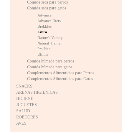
Comida seca para perros
Comida seca para gatos
Advance
Advance Diets
Brekkies
Libra
Nature’s Variety
Natural Trainer
Pro Plan
Ultima
Comida húmeda para perros
Comida húmeda para gatos
Complementos Alimenticios para Perros
Complementos Alimenticios para Gatos
SNACKS
ARENAS HIGIÉNICAS
HIGIENE
JUGUETES
SALUD
ROEDORES
AVES