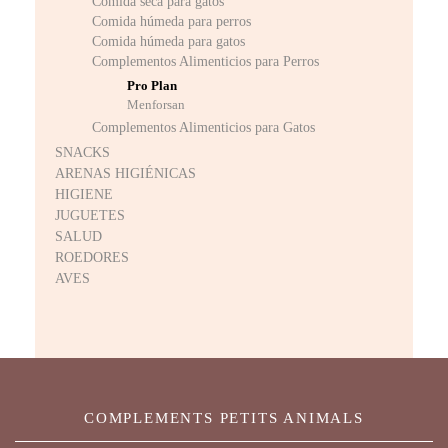
Comida seca para gatos
Comida húmeda para perros
Comida húmeda para gatos
Complementos Alimenticios para Perros
Pro Plan
Menforsan
Complementos Alimenticios para Gatos
SNACKS
ARENAS HIGIÉNICAS
HIGIENE
JUGUETES
SALUD
ROEDORES
AVES
COMPLEMENTS PETITS ANIMALS