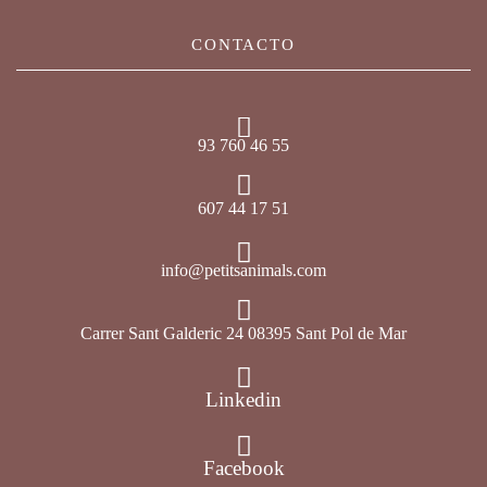
CONTACTO
93 760 46 55
607 44 17 51
info@petitsanimals.com
Carrer Sant Galderic 24 08395 Sant Pol de Mar
Linkedin
Facebook