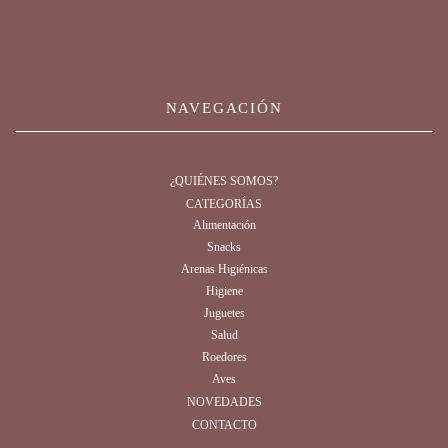
NAVEGACIÓN
¿QUIÉNES SOMOS?
CATEGORÍAS
Alimentación
Snacks
Arenas Higiénicas
Higiene
Juguetes
Salud
Roedores
Aves
NOVEDADES
CONTACTO