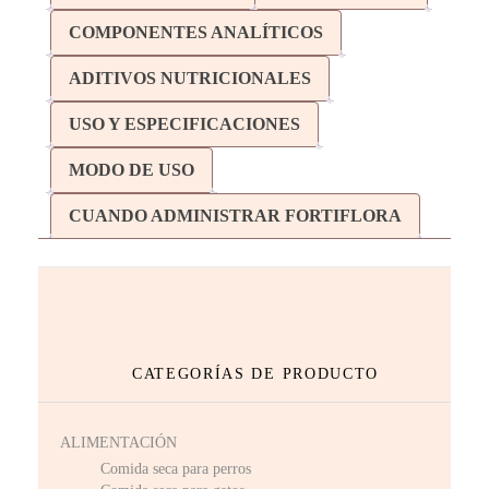
COMPONENTES ANALÍTICOS
ADITIVOS NUTRICIONALES
USO Y ESPECIFICACIONES
MODO DE USO
CUANDO ADMINISTRAR FORTIFLORA
CATEGORÍAS DE PRODUCTO
ALIMENTACIÓN
Comida seca para perros