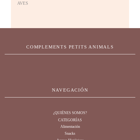
AVES
COMPLEMENTS PETITS ANIMALS
NAVEGACIÓN
¿QUIÉNES SOMOS?
CATEGORÍAS
Alimentación
Snacks