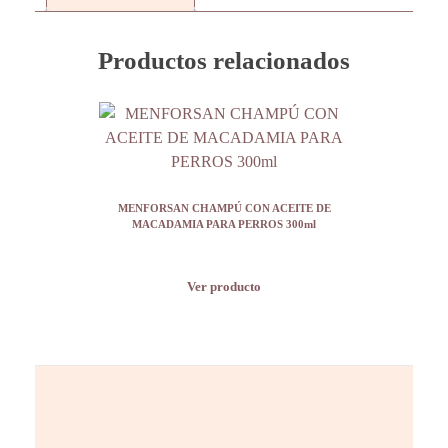
Productos relacionados
MENFORSAN CHAMPÚ CON ACEITE DE
MACADAMIA PARA PERROS 300ml
Ver producto