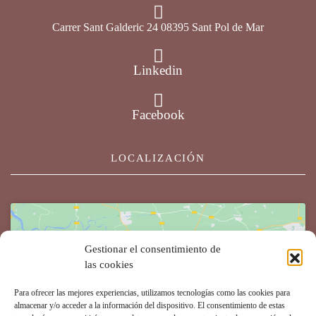
Carrer Sant Galderic 24 08395 Sant Pol de Mar
Linkedin
Facebook
LOCALIZACIÓN
Gestionar el consentimiento de
las cookies
Para ofrecer las mejores experiencias, utilizamos tecnologías como las cookies para
Haz clic para aceptar cookies de marketing y
almacenar y/o acceder a la información del dispositivo. El consentimiento de estas