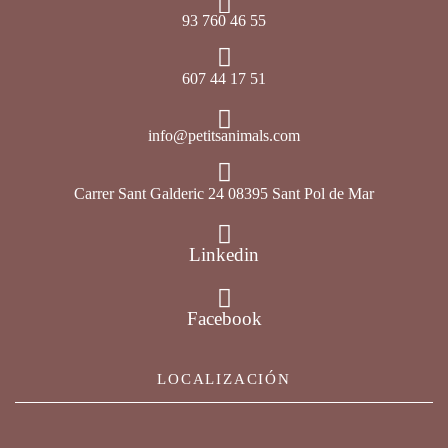
93 760 46 55
607 44 17 51
info@petitsanimals.com
Carrer Sant Galderic 24 08395 Sant Pol de Mar
Linkedin
Facebook
LOCALIZACIÓN