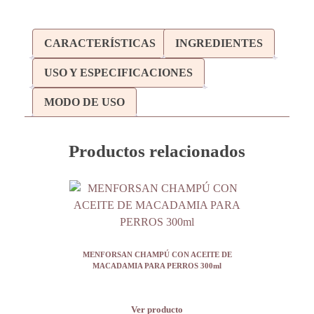
CARACTERÍSTICAS
INGREDIENTES
USO Y ESPECIFICACIONES
MODO DE USO
Productos relacionados
MENFORSAN CHAMPÚ CON ACEITE DE
MACADAMIA PARA PERROS 300ml
Ver producto