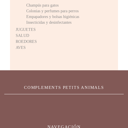
Champús para gatos
Colonias y perfumes para perros
Empapadores y bolsas higiénicas
Insecticidas y desinfectantes
JUGUETES
SALUD
ROEDORES
AVES
COMPLEMENTS PETITS ANIMALS
NAVEGACIÓN