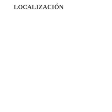
LOCALIZACIÓN