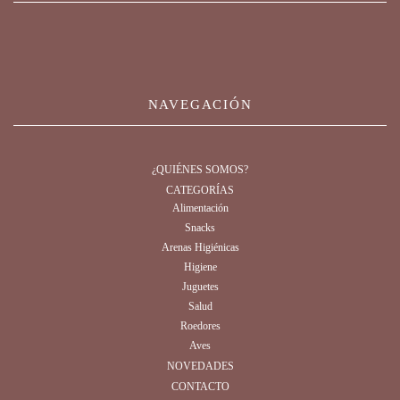
NAVEGACIÓN
¿QUIÉNES SOMOS?
CATEGORÍAS
Alimentación
Snacks
Arenas Higiénicas
Higiene
Juguetes
Salud
Roedores
Aves
NOVEDADES
CONTACTO