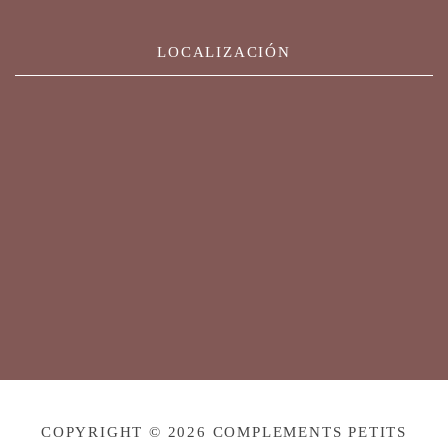
LOCALIZACIÓN
COPYRIGHT © 2026 COMPLEMENTS PETITS