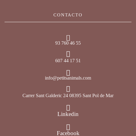
CONTACTO
93 760 46 55
607 44 17 51
info@petitsanimals.com
Carrer Sant Galderic 24 08395 Sant Pol de Mar
Linkedin
Facebook