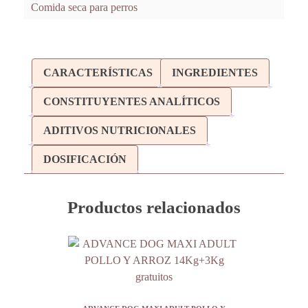
Comida seca para perros
CARACTERÍSTICAS
INGREDIENTES
CONSTITUYENTES ANALÍTICOS
ADITIVOS NUTRICIONALES
DOSIFICACIÓN
Productos relacionados