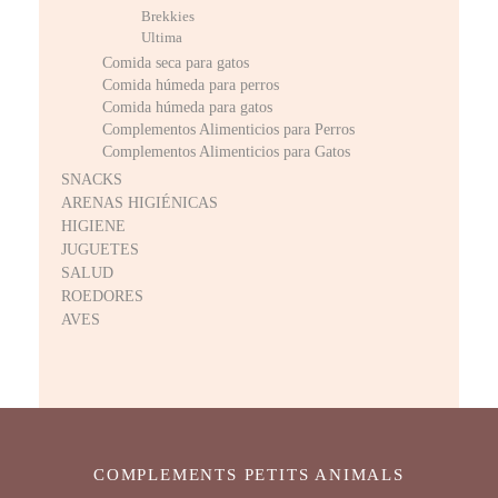
Brekkies
Ultima
Comida seca para gatos
Comida húmeda para perros
Comida húmeda para gatos
Complementos Alimenticios para Perros
Complementos Alimenticios para Gatos
SNACKS
ARENAS HIGIÉNICAS
HIGIENE
JUGUETES
SALUD
ROEDORES
AVES
COMPLEMENTS PETITS ANIMALS