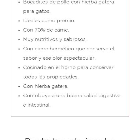
Bocaditos de pollo con hierba gatera
para gatos.
Ideales como premio.
Con 70% de carne.
Muy nutritivos y sabrosos.
Con cierre hermético que conserva el
sabor y ese olor espectacular.
Cocinado en el horno para conservar
todas las propiedades.
Con hierba gatera.
Contribuye a una buena salud digestiva
e intestinal.