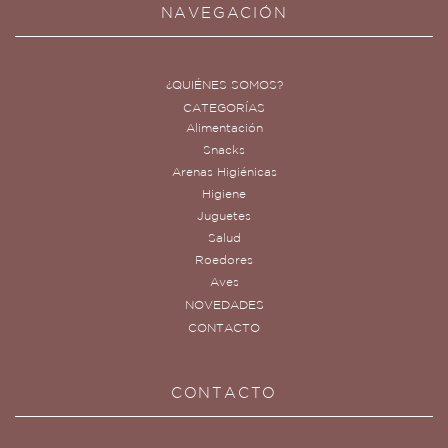
NAVEGACIÓN
¿QUIÉNES SOMOS?
CATEGORÍAS
Alimentación
Snacks
Arenas Higiénicas
Higiene
Juguetes
Salud
Roedores
Aves
NOVEDADES
CONTACTO
CONTACTO