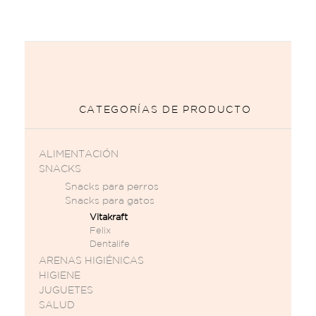
CATEGORÍAS DE PRODUCTO
ALIMENTACIÓN
SNACKS
Snacks para perros
Snacks para gatos
Vitakraft
Felix
Dentalife
ARENAS HIGIÉNICAS
HIGIENE
JUGUETES
SALUD