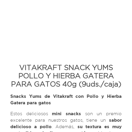
VITAKRAFT SNACK YUMS
POLLO Y HIERBA GATERA
PARA GATOS 40g (9uds./caja)
Snacks Yums de Vitakraft con Pollo y Hierba
Gatera para gatos
Estos deliciosos
mini snacks
son un premio
excelente para nuestros gatos, tiene un
sabor
delicioso a pollo
. Además,
su textura es muy