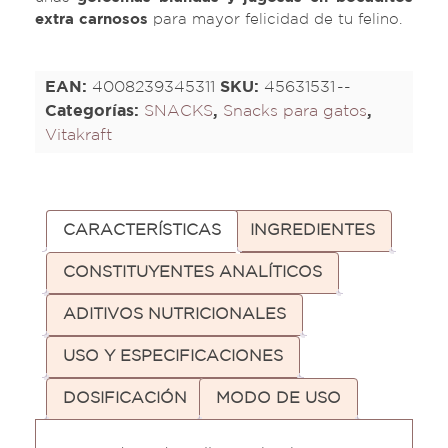
extra carnosos
para mayor felicidad de tu felino.
EAN:
4008239345311
SKU:
45631531
Categorías:
SNACKS
,
Snacks para gatos
,
Vitakraft
CARACTERÍSTICAS
INGREDIENTES
CONSTITUYENTES ANALÍTICOS
ADITIVOS NUTRICIONALES
USO Y ESPECIFICACIONES
DOSIFICACIÓN
MODO DE USO