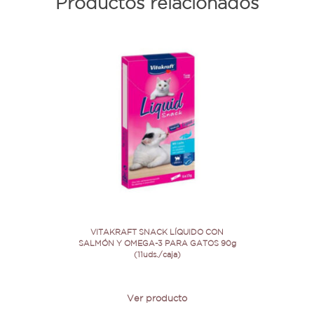
Productos relacionados
VITAKRAFT SNACK LÍQUIDO CON
SALMÓN Y OMEGA-3 PARA GATOS 90g
(11uds./caja)
Ver producto