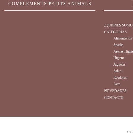
COMPLEMENTS PETITS ANIMALS
¿QUIÉNES SOMO
CATEGORÍAS
Alimentación
Snacks
Arenas Higié
Higiene
Juguetes
Salud
Roedores
Aves
NOVEDADES
CONTACTO
CO