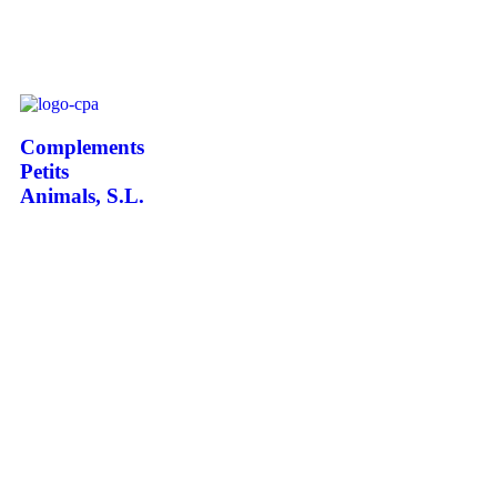
Complements
Petits
Animals, S.L.