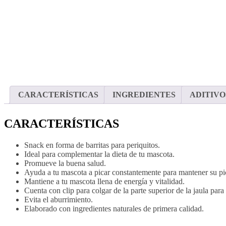
CARACTERÍSTICAS
INGREDIENTES
ADITIVO
CARACTERÍSTICAS
Snack en forma de barritas para periquitos.
Ideal para complementar la dieta de tu mascota.
Promueve la buena salud.
Ayuda a tu mascota a picar constantemente para mantener su pic
Mantiene a tu mascota llena de energía y vitalidad.
Cuenta con clip para colgar de la parte superior de la jaula pa
Evita el aburrimiento.
Elaborado con ingredientes naturales de primera calidad.