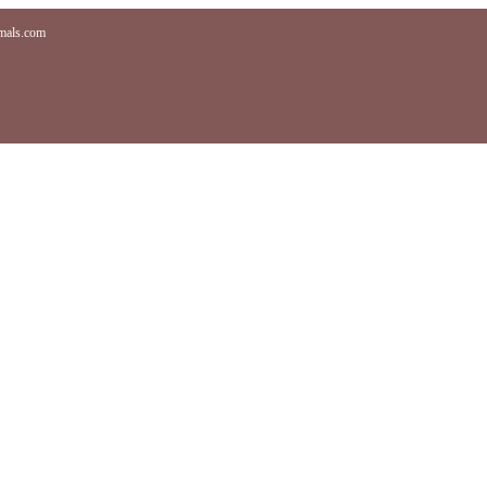
imals.com