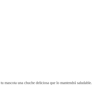
a tu mascota una chuche deliciosa que lo mantendrá saludable.