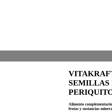
VITAKRAF
SEMILLAS 
PERIQUITOS 
Alimento complementario e
frutas y sustancias minera