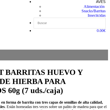
AVES
Alimentación
Snacks/Barritas
Insecticidas
0.00€
T BARRITAS HUEVO Y
DE HIERBA PARA
60g (7 uds./caja)
n forma de barrita con tres capas de semillas de alta calidad,
les
. Están horneadas tres veces sobre un palito de madera para que el