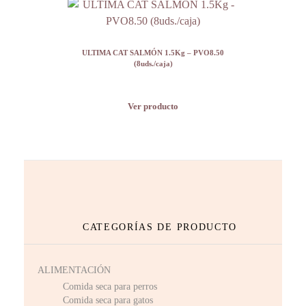
ULTIMA CAT SALMÓN 1.5Kg – PVO8.50
(8uds./caja)
Ver producto
CATEGORÍAS DE PRODUCTO
ALIMENTACIÓN
Comida seca para perros
Comida seca para gatos