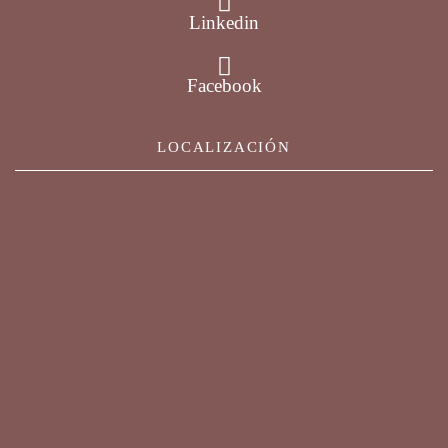
Linkedin
Facebook
LOCALIZACIÓN