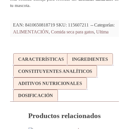
tu mascota.
EAN:
8410650818719
SKU:
115607211
Categorías:
ALIMENTACIÓN
,
Comida seca para gatos
,
Ultima
CARACTERÍSTICAS
INGREDIENTES
CONSTITUYENTES ANALÍTICOS
ADITIVOS NUTRICIONALES
DOSIFICACIÓN
Productos relacionados