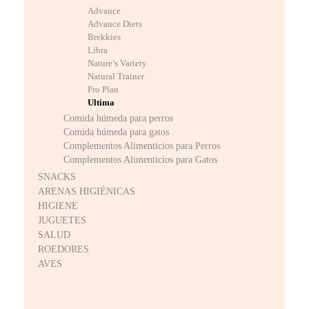
Advance
Advance Diets
Brekkies
Libra
Nature’s Variety
Natural Trainer
Pro Plan
Ultima
Comida húmeda para perros
Comida húmeda para gatos
Complementos Alimenticios para Perros
Complementos Alimenticios para Gatos
SNACKS
ARENAS HIGIÉNICAS
HIGIENE
JUGUETES
SALUD
ROEDORES
AVES