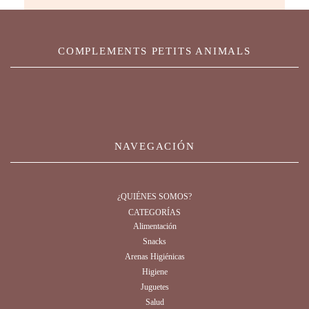
COMPLEMENTS PETITS ANIMALS
NAVEGACIÓN
¿QUIÉNES SOMOS?
CATEGORÍAS
Alimentación
Snacks
Arenas Higiénicas
Higiene
Juguetes
Salud