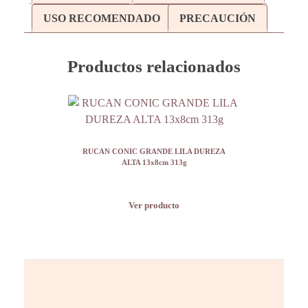
USO RECOMENDADO
PRECAUCIÓN
Productos relacionados
RUCAN CONIC GRANDE LILA DUREZA
ALTA 13x8cm 313g
Ver producto