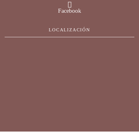
Facebook
LOCALIZACIÓN