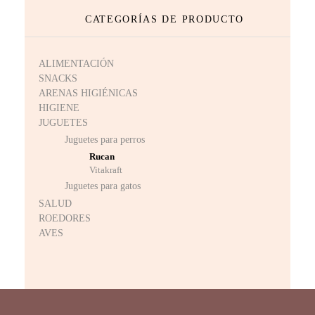
CATEGORÍAS DE PRODUCTO
ALIMENTACIÓN
SNACKS
ARENAS HIGIÉNICAS
HIGIENE
JUGUETES
Juguetes para perros ​
Rucan
Vitakraft
Juguetes para gatos
SALUD
ROEDORES
AVES