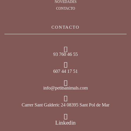
NOVEDADES
CONTACTO
CONTACTO
93 760 46 55
607 44 17 51
info@petitsanimals.com
Carrer Sant Galderic 24 08395 Sant Pol de Mar
Linkedin