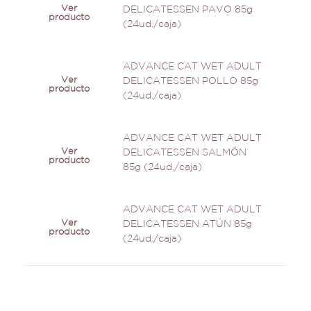
Ver
DELICATESSEN PAVO 85g
producto
(24ud./caja)
ADVANCE CAT WET ADULT
Ver
DELICATESSEN POLLO 85g
producto
(24ud./caja)
ADVANCE CAT WET ADULT
Ver
DELICATESSEN SALMÓN
producto
85g (24ud./caja)
ADVANCE CAT WET ADULT
Ver
DELICATESSEN ATÚN 85g
producto
(24ud./caja)