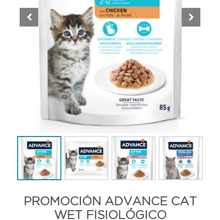
PROMOCIÓN ADVANCE CAT
WET FISIOLÓGICO