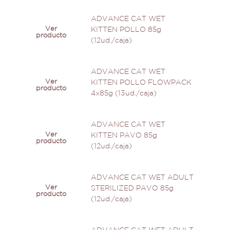
ADVANCE CAT WET
Ver
KITTEN POLLO 85g
producto
(12ud./caja)
ADVANCE CAT WET
Ver
KITTEN POLLO FLOWPACK
producto
4x85g (13ud./caja)
ADVANCE CAT WET
Ver
KITTEN PAVO 85g
producto
(12ud./caja)
ADVANCE CAT WET ADULT
Ver
STERILIZED PAVO 85g
producto
(12ud./caja)