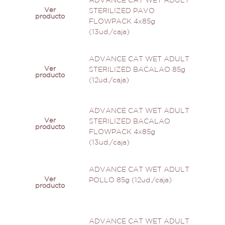
ADVANCE CAT WET ADULT
Ver
STERILIZED PAVO
producto
FLOWPACK 4x85g
(13ud./caja)
ADVANCE CAT WET ADULT
Ver
STERILIZED BACALAO 85g
producto
(12ud./caja)
ADVANCE CAT WET ADULT
Ver
STERILIZED BACALAO
producto
FLOWPACK 4x85g
(13ud./caja)
ADVANCE CAT WET ADULT
Ver
POLLO 85g (12ud./caja)
producto
ADVANCE CAT WET ADULT