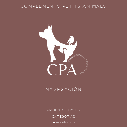
COMPLEMENTS PETITS ANIMALS
NAVEGACIÓN
¿QUIÉNES SOMOS?
CATEGORÍAS
Alimentación