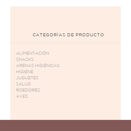
CATEGORÍAS DE PRODUCTO
ALIMENTACIÓN
SNACKS
ARENAS HIGIÉNICAS
HIGIENE
JUGUETES
SALUD
ROEDORES
AVES