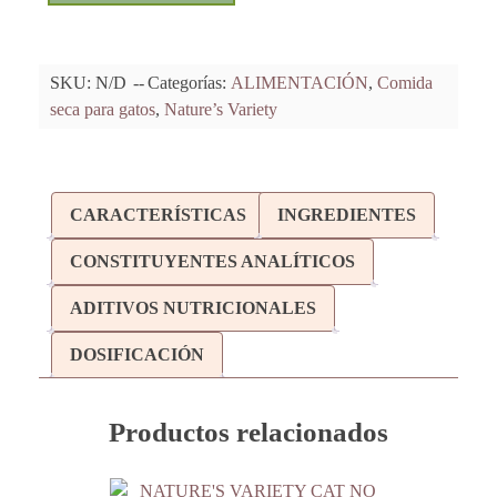
SKU:
N/D
Categorías:
ALIMENTACIÓN
,
Comida
seca para gatos
,
Nature’s Variety
CARACTERÍSTICAS
INGREDIENTES
CONSTITUYENTES ANALÍTICOS
ADITIVOS NUTRICIONALES
DOSIFICACIÓN
Productos relacionados