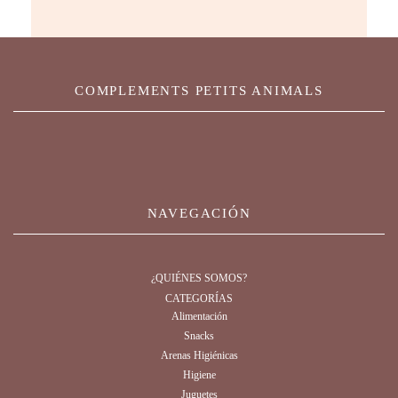
COMPLEMENTS PETITS ANIMALS
NAVEGACIÓN
¿QUIÉNES SOMOS?
CATEGORÍAS
Alimentación
Snacks
Arenas Higiénicas
Higiene
Juguetes