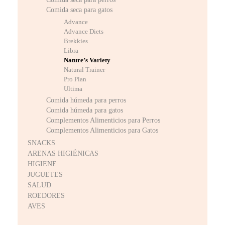
Comida seca para gatos
Advance
Advance Diets
Brekkies
Libra
Nature’s Variety
Natural Trainer
Pro Plan
Ultima
Comida húmeda para perros
Comida húmeda para gatos
Complementos Alimenticios para Perros
Complementos Alimenticios para Gatos
SNACKS
ARENAS HIGIÉNICAS
HIGIENE
JUGUETES
SALUD
ROEDORES
AVES