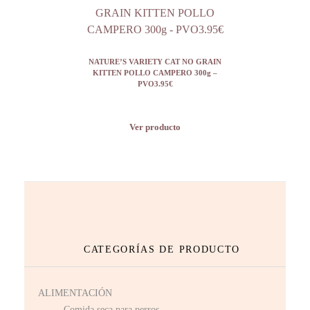
NATURE’S VARIETY CAT NO GRAIN
KITTEN POLLO CAMPERO 300g –
PVO3.95€
Ver producto
CATEGORÍAS DE PRODUCTO
ALIMENTACIÓN
Comida seca para perros