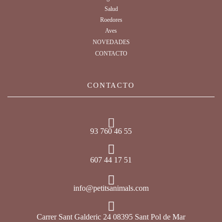
Salud
Roedores
Aves
NOVEDADES
CONTACTO
CONTACTO
93 760 46 55
607 44 17 51
info@petitsanimals.com
Carrer Sant Galderic 24 08395 Sant Pol de Mar