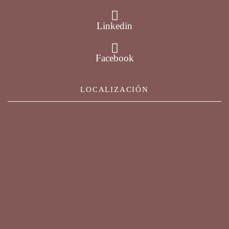
Linkedin
Facebook
LOCALIZACIÓN