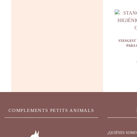
STANGEST 
PARA 
COMPLEMENTS PETITS ANIMALS
¿QUIÉNES SOMO