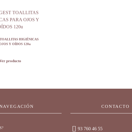
TOALLITAS HIGIÉNICAS
OJOS Y OÍDOS 120u
Ver producto
NAVEGACIÓN
CONTACTO
S?
93 760 46 55