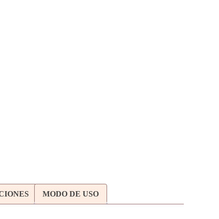
ACIONES
MODO DE USO