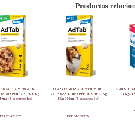
Productos relacio
 ADTAB COMPRIMIDO
ELANCO ADTAB COMPRIMIDO
SERESTO 
TARIO PERROS DE 11Kg-
ANTIPARASITARIO PERROS DE 22Kg-
+8Kg/70cm
50mg (3 comprimidos)
45Kg 900mg (3 comprimidos)
Ver producto
Ver producto