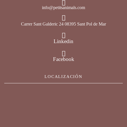
info@petitsanimals.com
Carrer Sant Galderic 24 08395 Sant Pol de Mar
Linkedin
Facebook
LOCALIZACIÓN