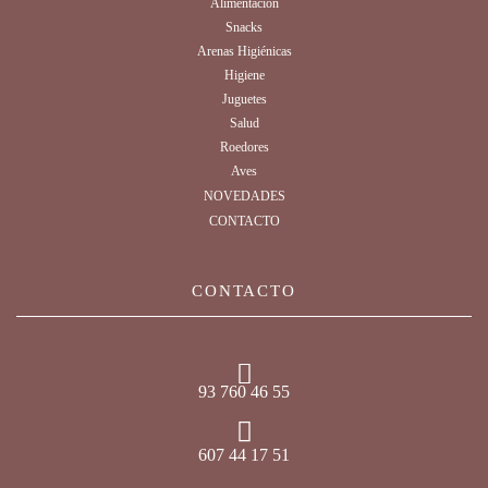
Alimentación
Snacks
Arenas Higiénicas
Higiene
Juguetes
Salud
Roedores
Aves
NOVEDADES
CONTACTO
CONTACTO
93 760 46 55
607 44 17 51