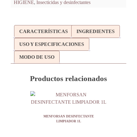
HIGIENE
,
Insecticidas y desinfectantes
CARACTERÍSTICAS
INGREDIENTES
USO Y ESPECIFICACIONES
MODO DE USO
Productos relacionados
MENFORSAN DESINFECTANTE
LIMPIADOR 1L