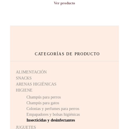
Ver producto
CATEGORÍAS DE PRODUCTO
ALIMENTACIÓN
SNACKS
ARENAS HIGIÉNICAS
HIGIENE
Champús para perros
Champús para gatos
Colonias y perfumes para perros
Empapadores y bolsas higiénicas
Insecticidas y desinfectantes
JUGUETES