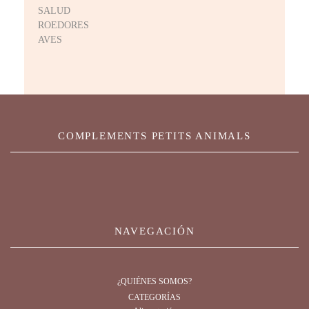
SALUD
ROEDORES
AVES
COMPLEMENTS PETITS ANIMALS
NAVEGACIÓN
¿QUIÉNES SOMOS?
CATEGORÍAS