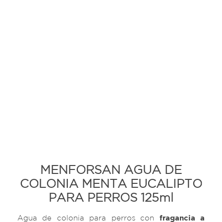
MENFORSAN AGUA DE
COLONIA MENTA EUCALIPTO
PARA PERROS 125ml
Agua de colonia para perros con
fragancia a