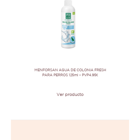
MENFORSAN AGUA DE COLONIA FRESH
PARA PERROS 125ml – PVP4.95€
Ver producto