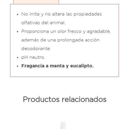
No irrita y no altera las propiedades
olfativas del animal.
Proporciona un olor fresco y agradable,
además de una prolongada acción
desodorante.
pH neutro.
Fragancia a menta y eucalipto.
Productos relacionados