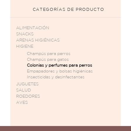
CATEGORÍAS DE PRODUCTO
ALIMENTACIÓN
SNACKS
ARENAS HIGIÉNICAS
HIGIENE
Champús para perros
Champús para gatos
Colonias y perfumes para perros
Empapadores y bolsas higiénicas
Insecticidas y desinfectantes
JUGUETES
SALUD
ROEDORES
AVES