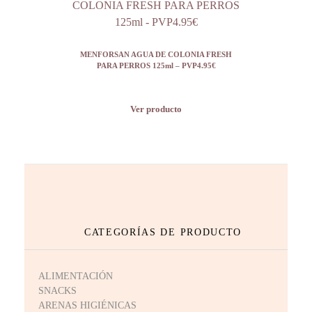
MENFORSAN AGUA DE COLONIA FRESH
PARA PERROS 125ml – PVP4.95€
Ver producto
CATEGORÍAS DE PRODUCTO
ALIMENTACIÓN
SNACKS
ARENAS HIGIÉNICAS