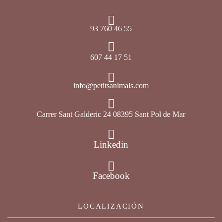
93 760 46 55
607 44 17 51
info@petitsanimals.com
Carrer Sant Galderic 24 08395 Sant Pol de Mar
Linkedin
Facebook
LOCALIZACIÓN