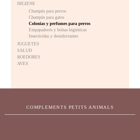
HIGIENE
Champús para perros
Champús para gatos
Colonias y perfumes para perros
Empapadores y bolsas higiénicas
Insecticidas y desinfectantes
JUGUETES
SALUD
ROEDORES
AVES
COMPLEMENTS PETITS ANIMALS