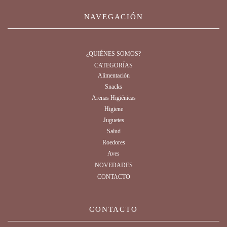
NAVEGACIÓN
¿QUIÉNES SOMOS?
CATEGORÍAS
Alimentación
Snacks
Arenas Higiénicas
Higiene
Juguetes
Salud
Roedores
Aves
NOVEDADES
CONTACTO
CONTACTO