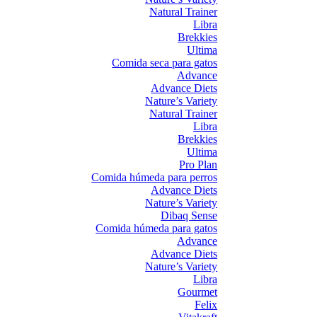
Natural Trainer
Libra
Brekkies
Ultima
Comida seca para gatos
Advance
Advance Diets
Nature’s Variety
Natural Trainer
Libra
Brekkies
Ultima
Pro Plan
Comida húmeda para perros
Advance Diets
Nature’s Variety
Dibaq Sense
Comida húmeda para gatos
Advance
Advance Diets
Nature’s Variety
Libra
Gourmet
Felix