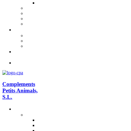
Complements
Petits Animals,
S.L.