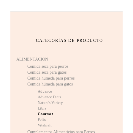
CATEGORÍAS DE PRODUCTO
ALIMENTACIÓN
Comida seca para perros
Comida seca para gatos
Comida húmeda para perros
Comida húmeda para gatos
Advance
Advance Diets
Nature's Variety
Libra
Gourmet
Felix
Vitakraft
Complementos Alimenticios para Perros