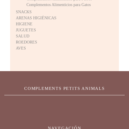
Complementos Alimenticios para Gatos
SNACKS
ARENAS HIGIÉNICAS
HIGIENE
JUGUETES
SALUD
ROEDORES
AVES
COMPLEMENTS PETITS ANIMALS
NAVEGACIÓN