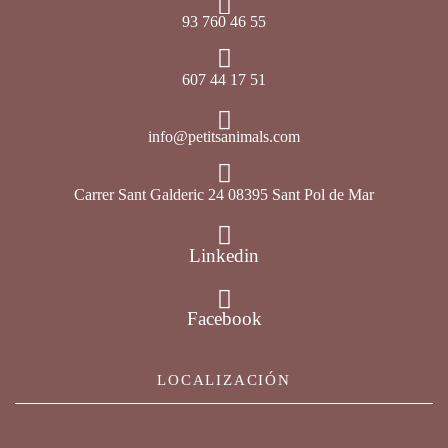
93 760 46 55
607 44 17 51
info@petitsanimals.com
Carrer Sant Galderic 24 08395 Sant Pol de Mar
Linkedin
Facebook
LOCALIZACIÓN