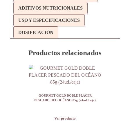
ADITIVOS NUTRICIONALES
USO Y ESPECIFICACIONES
DOSIFICACIÓN
Productos relacionados
GOURMET GOLD DOBLE PLACER
PESCADO DEL OCÉANO 85g (24ud./caja)
Ver producto