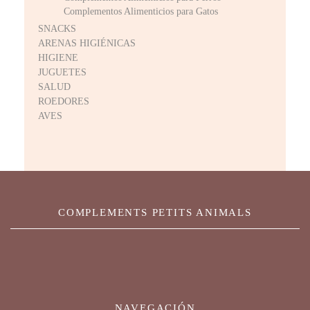
Complementos Alimenticios para Gatos
SNACKS
ARENAS HIGIÉNICAS
HIGIENE
JUGUETES
SALUD
ROEDORES
AVES
COMPLEMENTS PETITS ANIMALS
NAVEGACIÓN