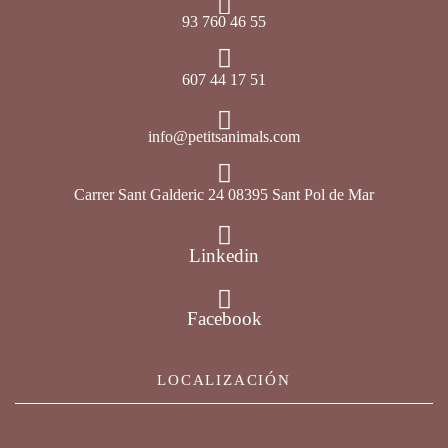
93 760 46 55
607 44 17 51
info@petitsanimals.com
Carrer Sant Galderic 24 08395 Sant Pol de Mar
Linkedin
Facebook
LOCALIZACIÓN