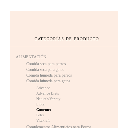
CATEGORÍAS DE PRODUCTO
ALIMENTACIÓN
Comida seca para perros
Comida seca para gatos
Comida húmeda para perros
Comida húmeda para gatos
Advance
Advance Diets
Nature's Variety
Libra
Gourmet
Felix
Vitakraft
Complementos Alimenticios para Perros