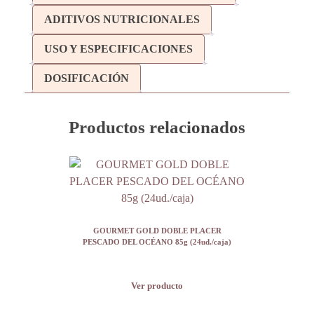
ADITIVOS NUTRICIONALES
USO Y ESPECIFICACIONES
DOSIFICACIÓN
Productos relacionados
GOURMET GOLD DOBLE PLACER
PESCADO DEL OCÉANO 85g (24ud./caja)
Ver producto