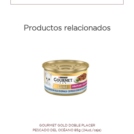
Productos relacionados
GOURMET GOLD DOBLE PLACER
PESCADO DEL OCÉANO 85g (24ud./caja)