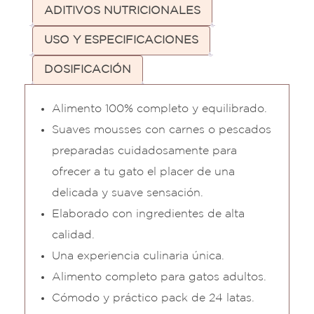
ADITIVOS NUTRICIONALES
USO Y ESPECIFICACIONES
DOSIFICACIÓN
Alimento 100% completo y equilibrado.
Suaves mousses con carnes o pescados
preparadas cuidadosamente para
ofrecer a tu gato el placer de una
delicada y suave sensación.
Elaborado con ingredientes de alta
calidad.
Una experiencia culinaria única.
Alimento completo para gatos adultos.
Cómodo y práctico pack de 24 latas.