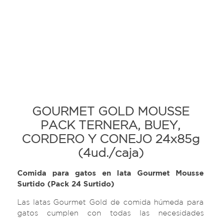
GOURMET GOLD MOUSSE
PACK TERNERA, BUEY,
CORDERO Y CONEJO 24x85g
(4ud./caja)
Comida para gatos en lata Gourmet Mousse
Surtido (Pack 24 Surtido)
Las latas Gourmet Gold de comida húmeda para
gatos cumplen con todas las necesidades