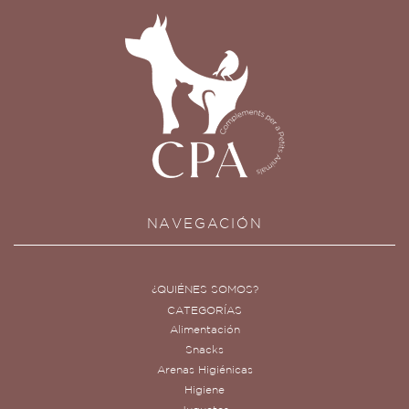
NAVEGACIÓN
¿QUIÉNES SOMOS?
CATEGORÍAS
Alimentación
Snacks
Arenas Higiénicas
Higiene