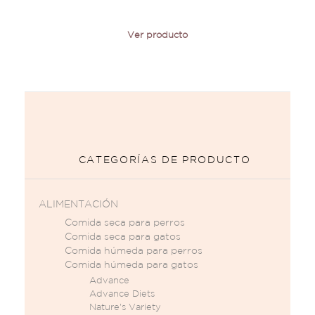
Ver producto
CATEGORÍAS DE PRODUCTO
ALIMENTACIÓN
Comida seca para perros
Comida seca para gatos
Comida húmeda para perros
Comida húmeda para gatos
Advance
Advance Diets
Nature's Variety