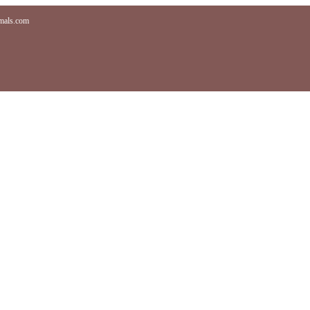
imals.com