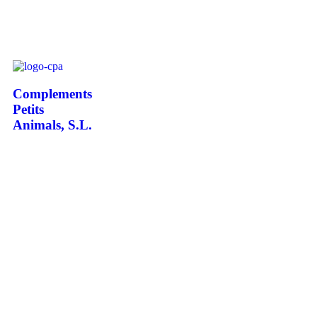
Complements
Petits
Animals, S.L.