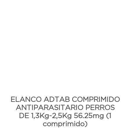
ELANCO ADTAB COMPRIMIDO
ANTIPARASITARIO PERROS
DE 1,3Kg-2,5Kg 56.25mg (1
comprimido)