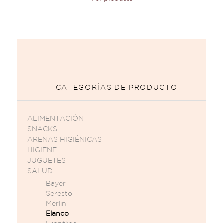
CATEGORÍAS DE PRODUCTO
ALIMENTACIÓN
SNACKS
ARENAS HIGIÉNICAS
HIGIENE
JUGUETES
SALUD
Bayer
Seresto
Merlin
Elanco