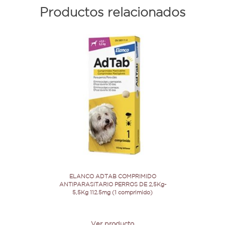
Productos relacionados
ELANCO ADTAB COMPRIMIDO
ANTIPARASITARIO PERROS DE 2,5Kg-
5,5Kg 112.5mg (1 comprimido)
Ver producto