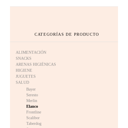
CATEGORÍAS DE PRODUCTO
ALIMENTACIÓN
SNACKS
ARENAS HIGIÉNICAS
HIGIENE
JUGUETES
SALUD
Bayer
Seresto
Merlin
Elanco
Frontline
Scalibor
Taberdog