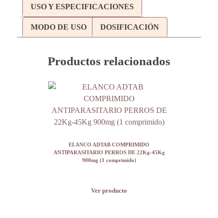
USO Y ESPECIFICACIONES
MODO DE USO
DOSIFICACIÓN
Productos relacionados
ELANCO ADTAB COMPRIMIDO
ANTIPARASITARIO PERROS DE 22Kg-45Kg
900mg (1 comprimido)
Ver producto