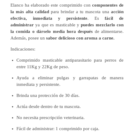
Elanco ha elaborado este comprimido con
componentes de
la más alta calidad
para brindar a tu mascota una
acción
efectiva, inmediata y persistente
. Es
fácil de
administrar
ya que es masticable y
puedes mezclarlo con
la comida o dárselo media hora después
de alimentarse.
Además, posee un
sabor delicioso con aroma a carne.
Indicaciones:
Comprimido masticable antiparasitario para perros de
entre 11Kg y 22Kg de peso.
Ayuda a eliminar pulgas y garrapatas de manera
inmediata y persistente.
Brinda una protección de 30 días.
Actúa desde dentro de tu mascota.
No necesita prescripción veterinaria.
Fácil de administrar: 1 comprimido por caja.