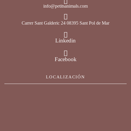
info@petitsanimals.com
Carrer Sant Galderic 24 08395 Sant Pol de Mar
Linkedin
Facebook
LOCALIZACIÓN