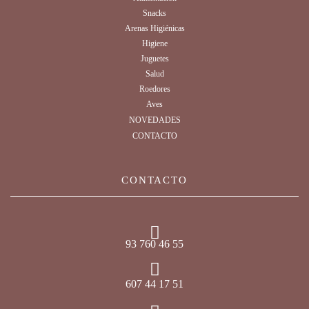
Snacks
Arenas Higiénicas
Higiene
Juguetes
Salud
Roedores
Aves
NOVEDADES
CONTACTO
CONTACTO
93 760 46 55
607 44 17 51