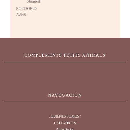
Stangest
ROEDORES
AVES
COMPLEMENTS PETITS ANIMALS
NAVEGACIÓN
¿QUIÉNES SOMOS?
CATEGORÍAS
Alimentación