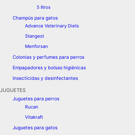
5 litros
Champús para gatos
Advance Veterinary Diets
Stangest
Menforsan
Colonias y perfumes para perros
Empapadores y bolsas higiénicas
Insecticidas y desinfectantes
JUGUETES
Juguetes para perros ​
Rucan
Vitakraft
Juguetes para gatos