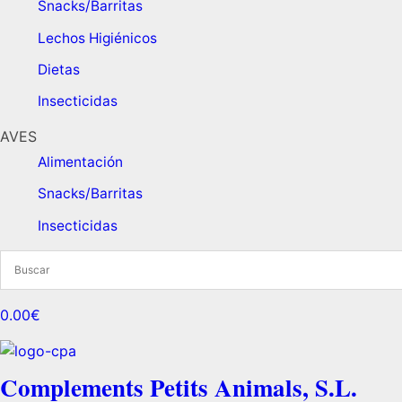
Snacks/Barritas
Lechos Higiénicos
Dietas ​
Insecticidas
AVES
Alimentación
Snacks/Barritas
Insecticidas
0.00€
Complements Petits Animals, S.L.