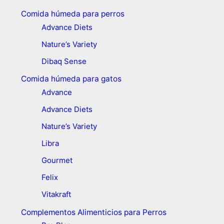
Comida húmeda para perros
Advance Diets
Nature’s Variety
Dibaq Sense
Comida húmeda para gatos
Advance
Advance Diets
Nature’s Variety
Libra
Gourmet
Felix
Vitakraft
Complementos Alimenticios para Perros