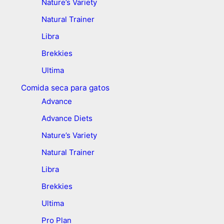
Nature’s Variety
Natural Trainer
Libra
Brekkies
Ultima
Comida seca para gatos
Advance
Advance Diets
Nature’s Variety
Natural Trainer
Libra
Brekkies
Ultima
Pro Plan