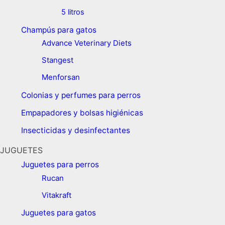
5 litros
Champús para gatos
Advance Veterinary Diets
Stangest
Menforsan
Colonias y perfumes para perros
Empapadores y bolsas higiénicas
Insecticidas y desinfectantes
JUGUETES
Juguetes para perros ​
Rucan
Vitakraft
Juguetes para gatos