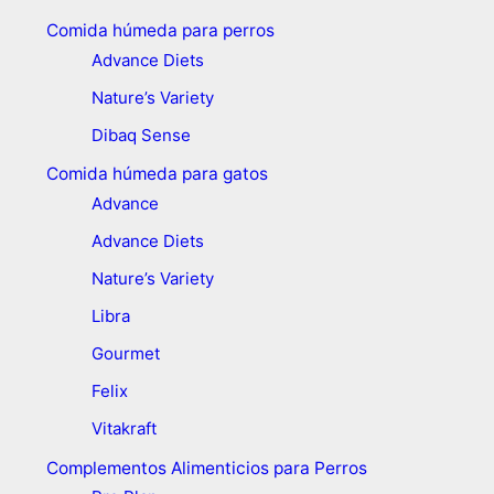
Comida húmeda para perros
Advance Diets
Nature’s Variety
Dibaq Sense
Comida húmeda para gatos
Advance
Advance Diets
Nature’s Variety
Libra
Gourmet
Felix
Vitakraft
Complementos Alimenticios para Perros