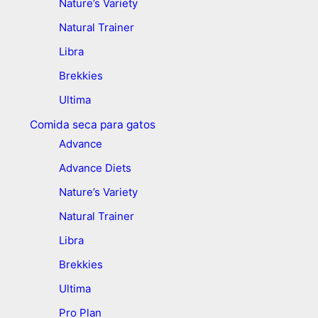
Nature’s Variety
Natural Trainer
Libra
Brekkies
Ultima
Comida seca para gatos
Advance
Advance Diets
Nature’s Variety
Natural Trainer
Libra
Brekkies
Ultima
Pro Plan