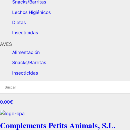
Snacks/Barritas
Lechos Higiénicos
Dietas ​
Insecticidas
AVES
Alimentación
Snacks/Barritas
Insecticidas
0.00€
Complements Petits Animals, S.L.