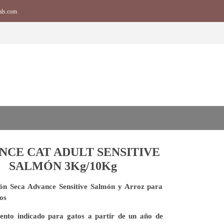
als.com
NCE CAT ADULT SENSITIVE
SALMÓN 3Kg/10Kg
ón Seca Advance Sensitive Salmón y Arroz para
os
ento indicado para gatos a partir de un año de