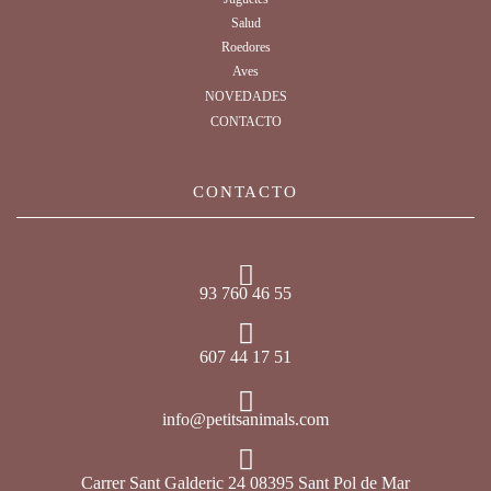
Salud
Roedores
Aves
NOVEDADES
CONTACTO
CONTACTO
93 760 46 55
607 44 17 51
info@petitsanimals.com
Carrer Sant Galderic 24 08395 Sant Pol de Mar