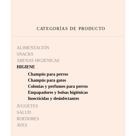
CATEGORÍAS DE PRODUCTO
ALIMENTACIÓN
SNACKS
ARENAS HIGIÉNICAS
HIGIENE
Champús para perros
Champús para gatos
Colonias y perfumes para perros
Empapadores y bolsas higiénicas
Insecticidas y desinfectantes
JUGUETES
SALUD
ROEDORES
AVES