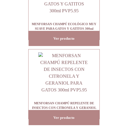
MENFORSAN CHAMPÚ ECOLÓGICO MUY
SUAVE PARA GATOS Y GATITOS 300ml
PVP5.95
Ver producto
MENFORSAN CHAMPÚ REPELENTE DE
INSECTOS CON CITRONELA Y GERANIOL
PARA GATOS 300ml PVP5.95
Ver producto