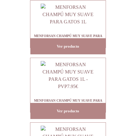
MENFORSAN CHAMPÚ MUY SUAVE PARA
GATOS 1L
Ver producto
MENFORSAN CHAMPÚ MUY SUAVE PARA
GATOS 1L – PVP7.95€
Ver producto