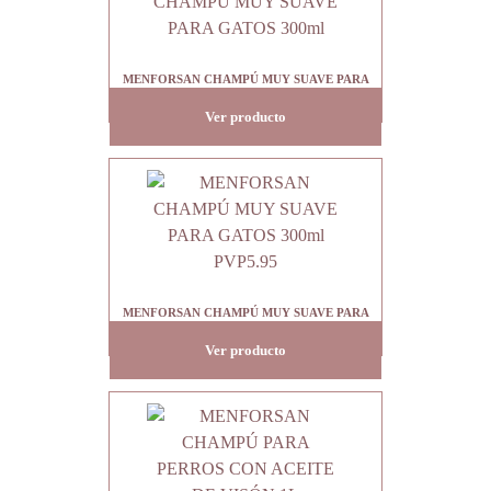
MENFORSAN CHAMPÚ MUY SUAVE PARA
GATOS 300ml
Ver producto
MENFORSAN CHAMPÚ MUY SUAVE PARA
GATOS 300ml PVP5.95
Ver producto