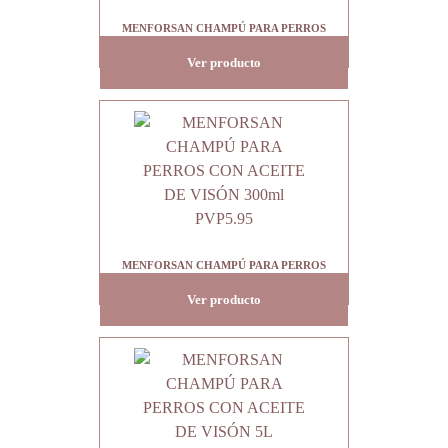
MENFORSAN CHAMPÚ PARA PERROS
CON ACEITE DE VISÓN 300ml
Ver producto
MENFORSAN CHAMPÚ PARA PERROS
CON ACEITE DE VISÓN 300ml PVP5.95
Ver producto