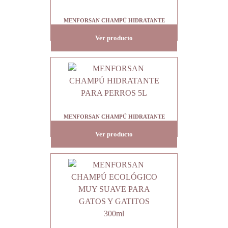
MENFORSAN CHAMPÚ HIDRATANTE
PARA PERROS 300ml PVP5.95
Ver producto
MENFORSAN CHAMPÚ HIDRATANTE
PARA PERROS 5L
Ver producto