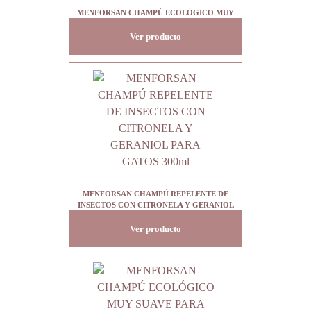
MENFORSAN CHAMPÚ ECOLÓGICO MUY
SUAVE PARA GATOS Y GATITOS 300ml
Ver producto
MENFORSAN CHAMPÚ REPELENTE DE
INSECTOS CON CITRONELA Y GERANIOL
PARA GATOS 300ml
Ver producto