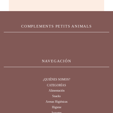
COMPLEMENTS PETITS ANIMALS
NAVEGACIÓN
¿QUIÉNES SOMOS?
CATEGORÍAS
Alimentación
Snacks
Arenas Higiénicas
Higiene
Juguetes