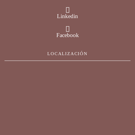
Linkedin
Facebook
LOCALIZACIÓN