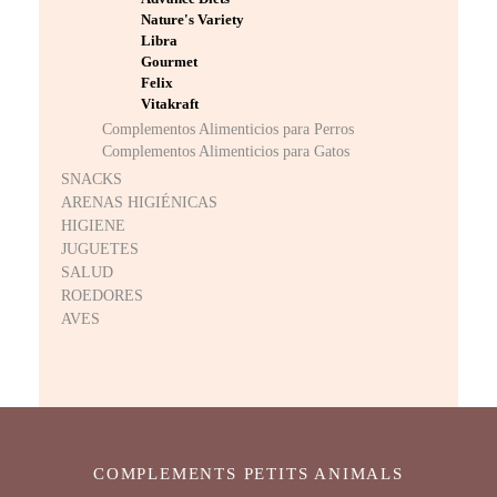
Nature's Variety
Libra
Gourmet
Felix
Vitakraft
Complementos Alimenticios para Perros
Complementos Alimenticios para Gatos
SNACKS
ARENAS HIGIÉNICAS
HIGIENE
JUGUETES
SALUD
ROEDORES
AVES
COMPLEMENTS PETITS ANIMALS