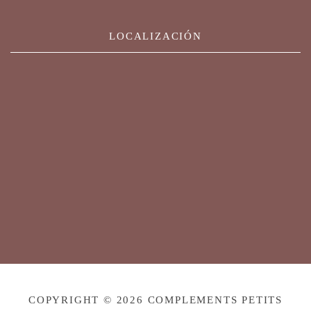
LOCALIZACIÓN
COPYRIGHT © 2026 COMPLEMENTS PETITS