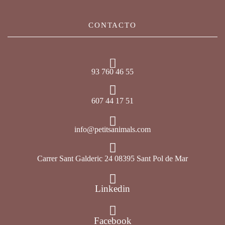
CONTACTO
93 760 46 55
607 44 17 51
info@petitsanimals.com
Carrer Sant Galderic 24 08395 Sant Pol de Mar
Linkedin
Facebook