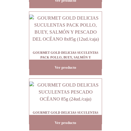
Ver producto
GOURMET GOLD DELICIAS SUCULENTAS
PACK POLLO, BUEY, SALMÓN Y
PESCADO DEL OCÉANO 8x85g (12ud./caja)
Ver producto
GOURMET GOLD DELICIAS SUCULENTAS
PESCADO OCÉANO 85g (24ud./caja)
Ver producto