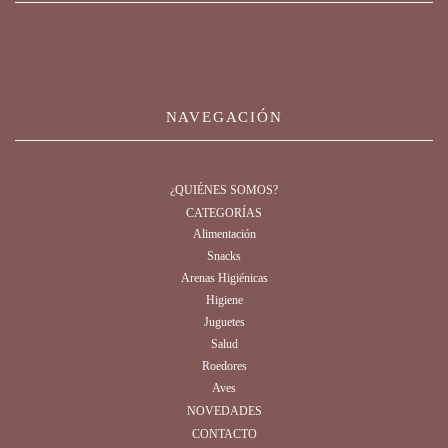
NAVEGACIÓN
¿QUIÉNES SOMOS?
CATEGORÍAS
Alimentación
Snacks
Arenas Higiénicas
Higiene
Juguetes
Salud
Roedores
Aves
NOVEDADES
CONTACTO