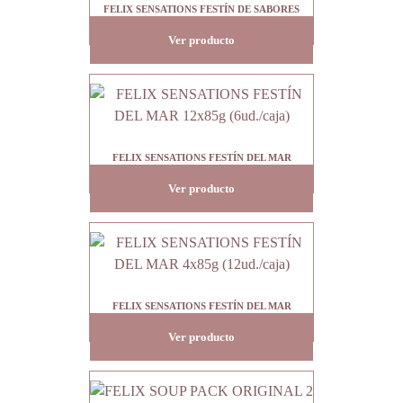
FELIX SENSATIONS FESTÍN DE SABORES
4x85g (12ud./caja)
Ver producto
FELIX SENSATIONS FESTÍN DEL MAR
12x85g (6ud./caja)
Ver producto
FELIX SENSATIONS FESTÍN DEL MAR
4x85g (12ud./caja)
Ver producto